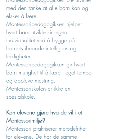
med den tanke at alle barn kan og
elsker å lære.
Montessoripedagogikken hjelper
hvert barn utvikle sin egen
individualitet ved å bygge på
barnets iboende intelligens og
ferdigheter.
Montessoripedagogikken gir hvert
barn mulighet til å lære i eget tempo
og oppleve mestring.
Montessoriskolen er ikke en
spesialskole.
Kan elevene gjøre hva de vil i et
Montessorimiljø?
Montessori praktiserer metodefrihet
for elevene. De har de samme