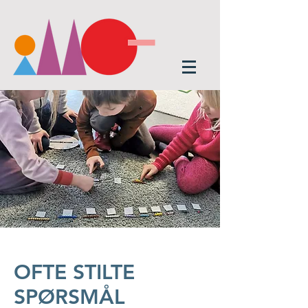
OFTE STILTE
SPØRSMÅL